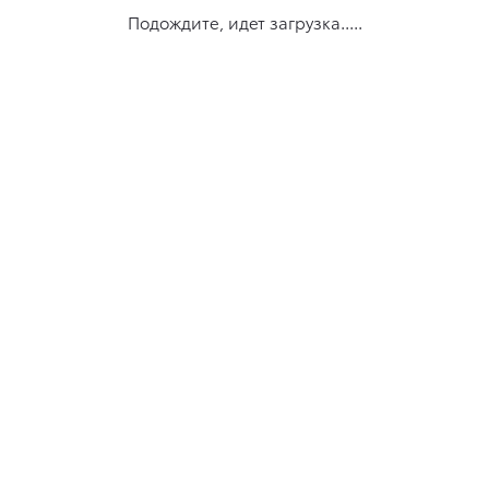
Подождите, идет загрузка.....