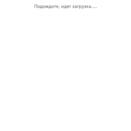
Подождите, идет загрузка.....