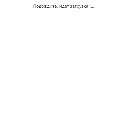
Подождите, идет загрузка.....