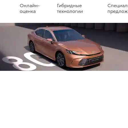
Онлайн-
Гибридные
Специал
оценка
технологии
предлож