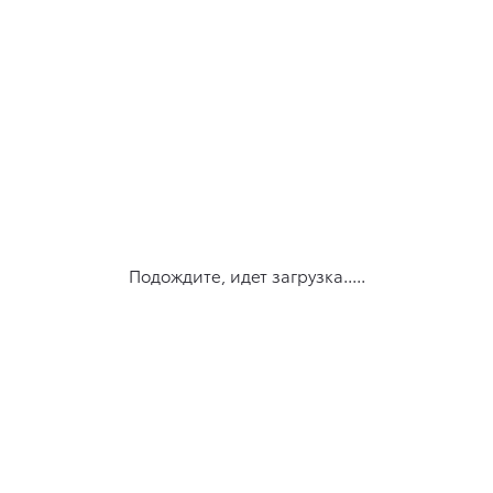
Подождите, идет загрузка.....