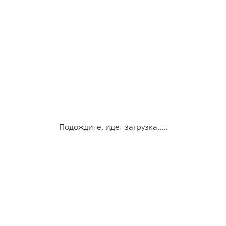
Подождите, идет загрузка.....