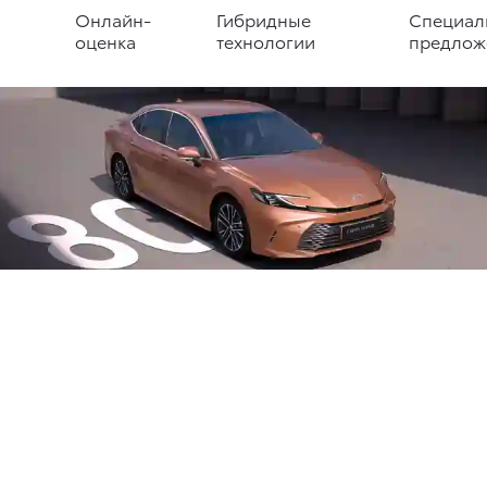
Онлайн-
Гибридные
Специал
оценка
технологии
предлож