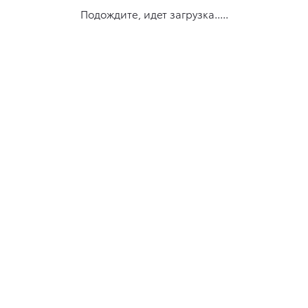
Подождите, идет загрузка.....