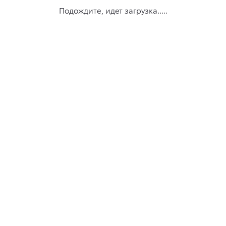
Подождите, идет загрузка.....