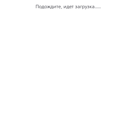
Подождите, идет загрузка.....